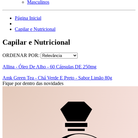
Masculinos
Página Inicial
Capilar e Nutricional
Capilar e Nutricional
ORDENAR POR:
Allina - Óleo De Alho - 60 Cápsulas DE 250mg
Amk Green Tea - Chá Verde E Preto - Sabor Limão 80g
Fique por dentro das novidades