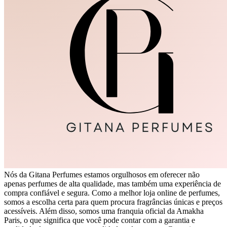
Nós da Gitana Perfumes estamos orgulhosos em oferecer não
apenas perfumes de alta qualidade, mas também uma experiência de
compra confiável e segura. Como a melhor loja online de perfumes,
somos a escolha certa para quem procura fragrâncias únicas e preços
acessíveis. Além disso, somos uma franquia oficial da Amakha
Paris, o que significa que você pode contar com a garantia e