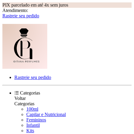
PIX parcelado em até 4x sem juros
Atendimento:
Rastreie seu pedido
Rastreie seu pedido
Categorias
Voltar
Categorias
100ml
Capilar e Nutricional
Femininos
Infantil
Kits