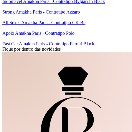
Indomável Amakha Paris - Contratipo Bvlgari In Black
Strong Amakha Paris - Contratipo Azzaro
All Sexes Amakha Paris - Contratipo CK Be
Apolo Amakha Paris - Contratipo Polo
Fast Car Amakha Paris - Contratipo Ferrari Black
Fique por dentro das novidades