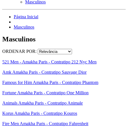
Masculinos
Página Inicial
Masculinos
Masculinos
ORDENAR POR:
521 Men - Amakha Paris - Contratipo 212 Nyc Men
Amk Amakha Paris - Contratipo Sauvage Dior
Famous for Him Amakha Paris - Contratipo Phantom
Fortune Amakha Paris - Contratipo One Million
Animals Amakha Paris - Contratipo Animale
Korus Amakha Paris - Contratipo Kouros
Fire Men Amakha Paris - Contratipo Fahrenheit